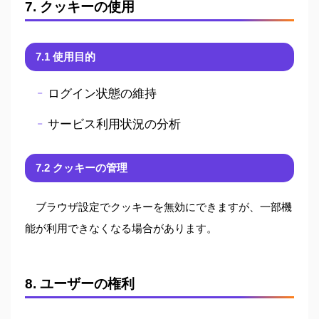
7. クッキーの使用
7.1 使用目的
ログイン状態の維持
サービス利用状況の分析
7.2 クッキーの管理
ブラウザ設定でクッキーを無効にできますが、一部機
能が利用できなくなる場合があります。
8. ユーザーの権利