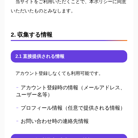
当サイトをご利用いただくことで、本ポリシーに同意
いただいたものとみなします。
2. 収集する情報
2.1 直接提供される情報
アカウント登録しなくても利用可能です。
アカウント登録時の情報（メールアドレス、
ユーザー名等）
プロフィール情報（任意で提供される情報）
お問い合わせ時の連絡先情報