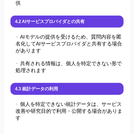
供
4.2 AIサービスプロバイダとの共有
AIモデルの提供を受けるため、質問内容を匿
名化してAIサービスプロバイダと共有する場合
があります
共有される情報は、個人を特定できない形で
処理されます
4.3 統計データの利用
個人を特定できない統計データは、サービス
改善や研究目的で利用・公開する場合がありま
す