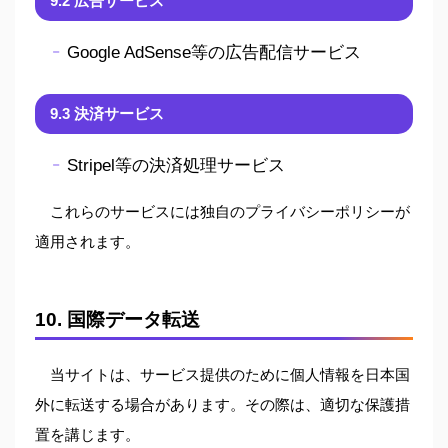
9.2 広告サービス
Google AdSense等の広告配信サービス
9.3 決済サービス
Stripel等の決済処理サービス
これらのサービスには独自のプライバシーポリシーが
適用されます。
10. 国際データ転送
当サイトは、サービス提供のために個人情報を日本国
外に転送する場合があります。その際は、適切な保護措
置を講じます。