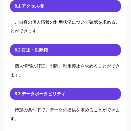
8.1 アクセス権
ご自身の個人情報の利用状況について確認を求めるこ
とができます。
8.2 訂正・削除権
個人情報の訂正、削除、利用停止を求めることができ
ます。
8.3 データポータビリティ
特定の条件下で、データの提供を求めることができま
す。