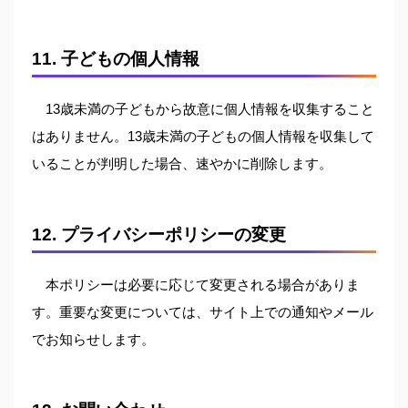
11. 子どもの個人情報
13歳未満の子どもから故意に個人情報を収集すること
はありません。13歳未満の子どもの個人情報を収集して
いることが判明した場合、速やかに削除します。
12. プライバシーポリシーの変更
本ポリシーは必要に応じて変更される場合がありま
す。重要な変更については、サイト上での通知やメール
でお知らせします。