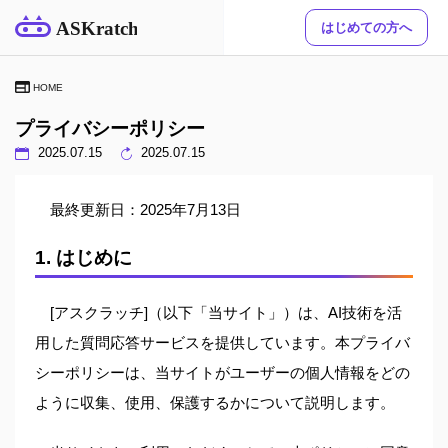
ASKratch
はじめての方へ
HOME
プライバシーポリシー
2025.07.15
2025.07.15
最終更新日：2025年7月13日
1. はじめに
[アスクラッチ]（以下「当サイト」）は、AI技術を活
用した質問応答サービスを提供しています。本プライバ
シーポリシーは、当サイトがユーザーの個人情報をどの
ように収集、使用、保護するかについて説明します。