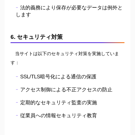
法的義務により保存が必要なデータは例外と
します
6. セキュリティ対策
当サイトは以下のセキュリティ対策を実施していま
す：
SSL/TLS暗号化による通信の保護
アクセス制御による不正アクセスの防止
定期的なセキュリティ監査の実施
従業員への情報セキュリティ教育