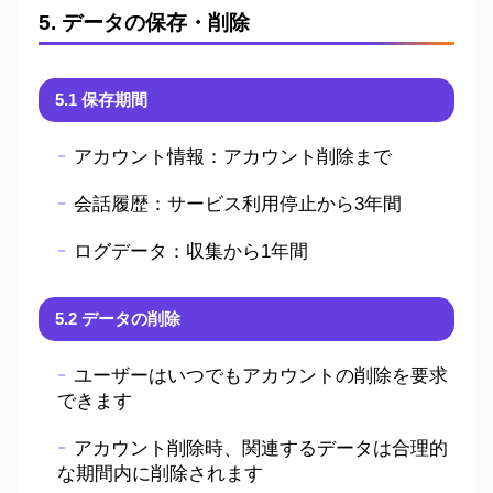
5. データの保存・削除
5.1 保存期間
アカウント情報：アカウント削除まで
会話履歴：サービス利用停止から3年間
ログデータ：収集から1年間
5.2 データの削除
ユーザーはいつでもアカウントの削除を要求
できます
アカウント削除時、関連するデータは合理的
な期間内に削除されます