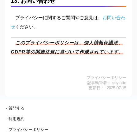
13. お問い合わせ
プライバシーに関するご質問やご意見は、
お問い合わ
せ
ください。
このプライバシーポリシーは、個人情報保護法、
GDPR等の関連法規に基づいて作成されています。
プライバシーポリシー
記事執筆者：
soylatte
更新日 :
2025-07-15
- 質問する
- 利用規約
- プライバシーポリシー