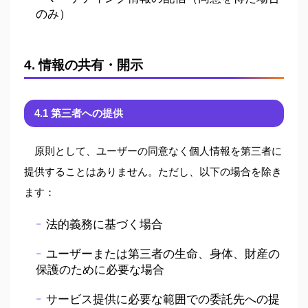
のみ）
4. 情報の共有・開示
4.1 第三者への提供
原則として、ユーザーの同意なく個人情報を第三者に
提供することはありません。ただし、以下の場合を除き
ます：
法的義務に基づく場合
ユーザーまたは第三者の生命、身体、財産の
保護のために必要な場合
サービス提供に必要な範囲での委託先への提