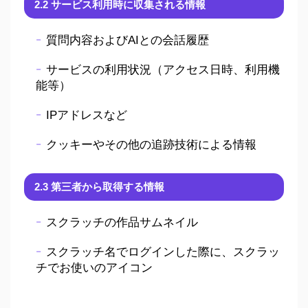
2.2 サービス利用時に収集される情報
質問内容およびAIとの会話履歴
サービスの利用状況（アクセス日時、利用機
能等）
IPアドレスなど
クッキーやその他の追跡技術による情報
2.3 第三者から取得する情報
スクラッチの作品サムネイル
スクラッチ名でログインした際に、スクラッ
チでお使いのアイコン