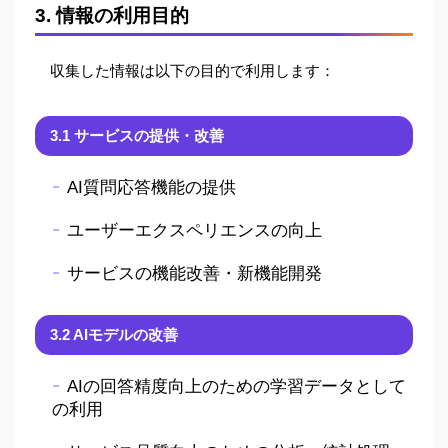
3. 情報の利用目的
収集した情報は以下の目的で利用します：
3.1 サービスの提供・改善
AI質問応答機能の提供
ユーザーエクスペリエンスの向上
サービスの機能改善・新機能開発
3.2 AIモデルの改善
AIの回答精度向上のための学習データとして
の利用