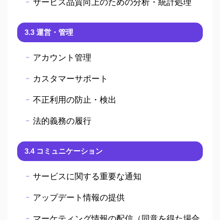
サービス品質向上のための分析・統計処理
3.3 運営・管理
アカウント管理
カスタマーサポート
不正利用の防止・検出
法的義務の履行
3.4 コミュニケーション
サービスに関する重要な通知
アップデート情報の提供
マーケティング情報の配信（同意を得た場合