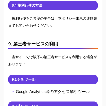
8.4 権利行使の方法
権利行使をご希望の場合は、本ポリシー末尾の連絡先
までお問い合わせください。
9. 第三者サービスの利用
当サイトでは以下の第三者サービスを利用する場合が
あります：
9.1 分析ツール
Google Analytics等のアクセス解析ツール